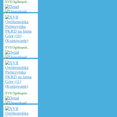
XVII Ogólnopols...
XVII Ogólnopols...
XVII Ogólnopols...