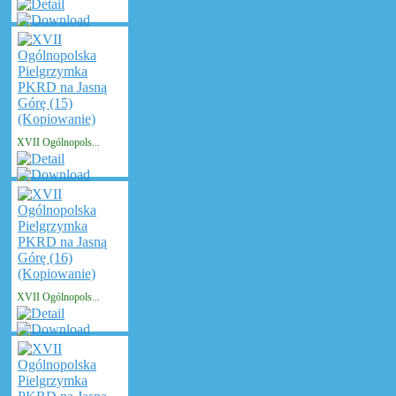
XVII Ogólnopols...
XVII Ogólnopols...