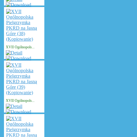
XVII Ogólnopols...
XVII Ogólnopols...