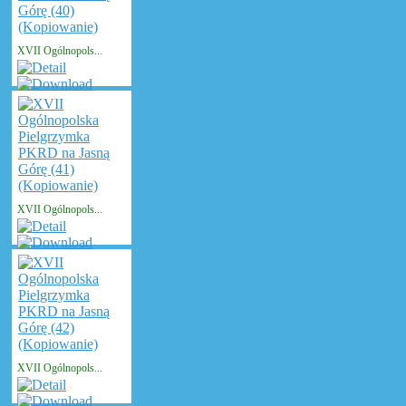
XVII Ogólnopols...
XVII Ogólnopols...
XVII Ogólnopols...