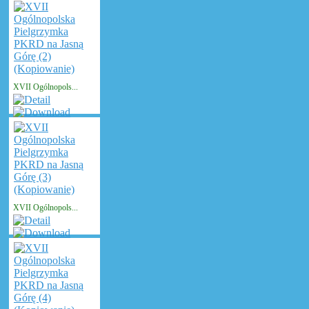
XVII Ogólnopols...
XVII Ogólnopols...