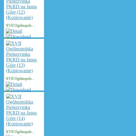
XVII Ogólnopols...
XVII Ogólnopols...
XVII Ogólnopols...