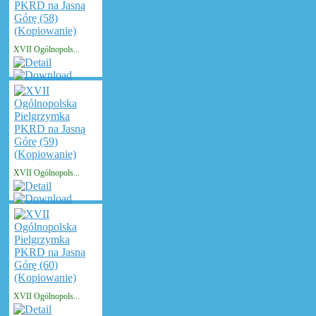
XVII Ogólnopols...
XVII Ogólnopols...
XVII Ogólnopols...