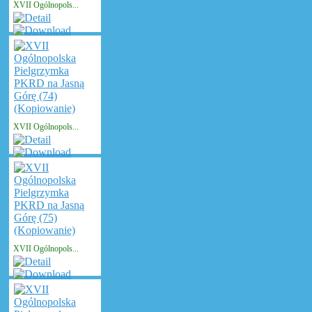
XVII Ogólnopols...
XVII Ogólnopols...
XVII Ogólnopols...