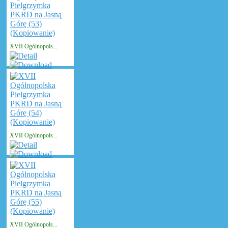
XVII Ogólnopols...
XVII Ogólnopols...
XVII Ogólnopols...