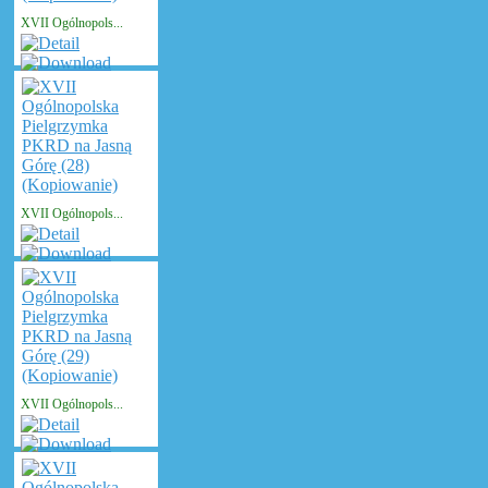
XVII Ogólnopols...
XVII Ogólnopols...
XVII Ogólnopols...