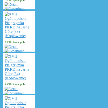
XVII Ogólnopols...
XVII Ogólnopols...
XVII Ogólnopols...